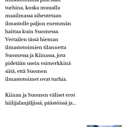
turhina, koska muualla
maailmassa aiheutetaan
ilmastolle paljon enemmän
haittaa kuin Suomessa.
Vertailen tässä hieman
ilmastotoimien tilannetta
Suomessa ja Kiinassa, jota
pidetään usein esimerkkinä
siitä, että Suomen
ilmastotoimet ovat turhia.
Kiinan ja Suomen väliset erot
hiilijalanjäljissä, päästöissä ja...